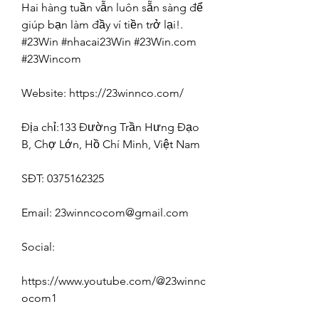
Hai hàng tuần vẫn luôn sẵn sàng để 
giúp bạn làm đầy ví tiền trở lại!. 
#23Win #nhacai23Win #23Win.com 
#23Wincom
Website: https://23winnco.com/
Địa chỉ:133 Đường Trần Hưng Đạo 
B, Chợ Lớn, Hồ Chí Minh, Việt Nam
SĐT: 0375162325
Email: 23winncocom@gmail.com
Social:
https://www.youtube.com/@23winnc
ocom1