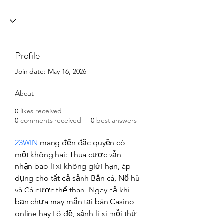
Profile
Join date: May 16, 2026
About
0
likes received
0
comments received
0
best answers
23WIN
 mang đến đặc quyền có 
một không hai: Thua cược vẫn 
nhận bao lì xì không giới hạn, áp 
dụng cho tất cả sảnh Bắn cá, Nổ hũ 
và Cá cược thể thao. Ngay cả khi 
bạn chưa may mắn tại bàn Casino 
online hay Lô đề, sảnh lì xì mỗi thứ 