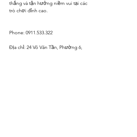
thắng và tận hưởng niềm vui tại các 
trò chơi đỉnh cao.
Phone: 0911.533.322
Địa chỉ: 24 Võ Văn Tần, Phường 6, 
Quận 3, Hồ Chí Minh, Việt Nam
Tags: #23win #23winnetlondon 
#nhacai23win #trangchu23win 
#cacuoc23win #link23win
©2021 by Happy Campers Daycare.