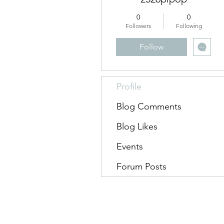
0
0
Followers
Following
Follow
Profile
Blog Comments
Blog Likes
Events
Forum Posts