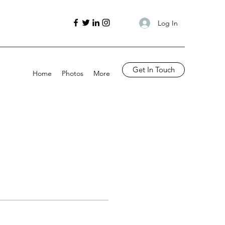
Log In
Get In Touch
Home
Photos
More