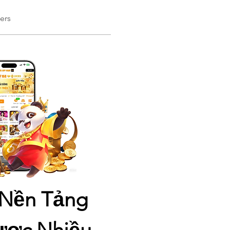
ers
 Nền Tảng 
Được Nhiều 