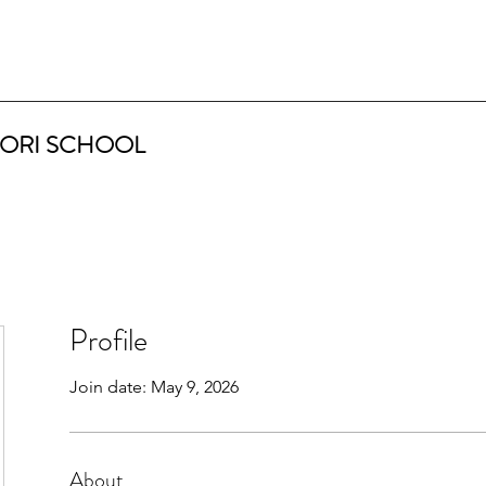
ORI SCHOOL
Profile
Join date: May 9, 2026
About