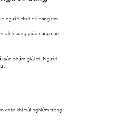
iúp người chơi dễ dàng tìm 
 ổn định cũng giúp nâng cao 
 sản phẩm giải trí. Người 
hư:
 chán khi trải nghiệm trong 