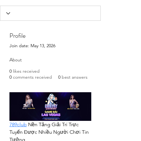
Profile
Join date: May 13, 2026
About
0
likes received
0
comments received
0
best answers
789club
 Nền Tảng Giải Trí Trực 
Tuyến Được Nhiều Người Chơi Tin 
Tưởng