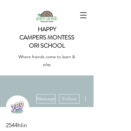
HAPPY
CAMPERS
MONTESS
ORI SCHOOL
Where friends come to learn &
play
More actions
Message
Follow
2544hlin