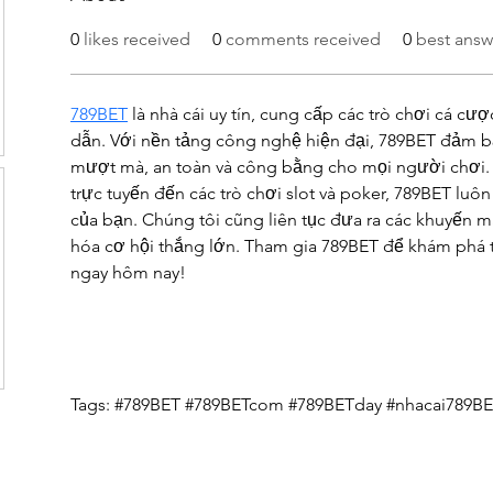
0
likes received
0
comments received
0
best answ
789BET
 là nhà cái uy tín, cung cấp các trò chơi cá cư
dẫn. Với nền tảng công nghệ hiện đại, 789BET đảm b
mượt mà, an toàn và công bằng cho mọi người chơi. 
trực tuyến đến các trò chơi slot và poker, 789BET luôn
của bạn. Chúng tôi cũng liên tục đưa ra các khuyến m
hóa cơ hội thắng lớn. Tham gia 789BET để khám phá th
ngay hôm nay!
Tags: #789BET #789BETcom #789BETday #nhacai789B