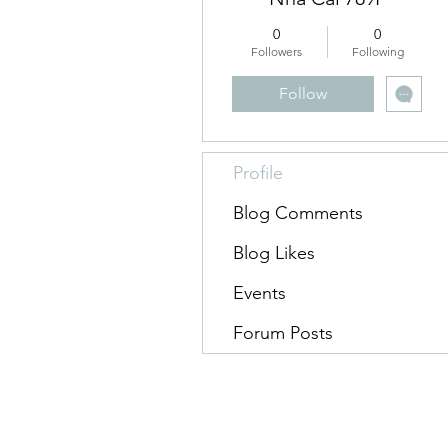
0
0
Followers
Following
Follow
Profile
Blog Comments
Blog Likes
Events
Forum Posts