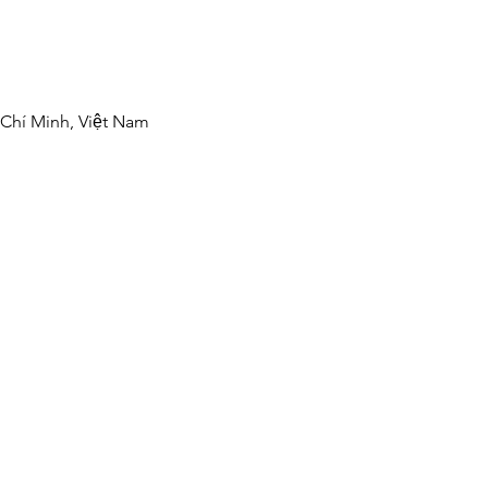
 Chí Minh, Việt Nam