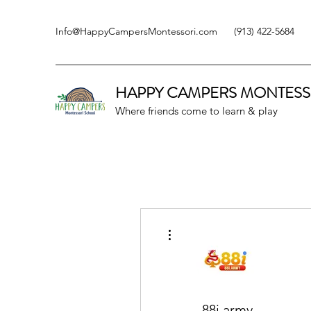
Info@HappyCampersMontessori.com
(913) 422-5684
HAPPY CAMPERS
MONTESS
Where friends come to learn & play
More actions
88i army