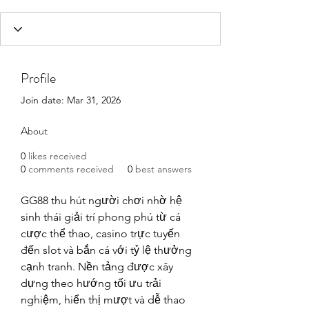
Profile
Join date: Mar 31, 2026
About
0
likes received
0
comments received
0
best answers
GG88 thu hút người chơi nhờ hệ 
sinh thái giải trí phong phú từ cá 
cược thể thao, casino trực tuyến 
đến slot và bắn cá với tỷ lệ thưởng 
cạnh tranh. Nền tảng được xây 
dựng theo hướng tối ưu trải 
nghiệm, hiển thị mượt và dễ thao 