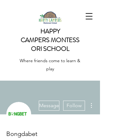
HAPPY
CAMPERS
MONTESS
ORI SCHOOL
Where friends come to learn &
play
More actions
Message
Follow
Bongdabet