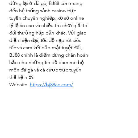
dừng lại ở đá gà, BJ88 còn mang 
đến hệ thống sảnh casino trực 
tuyến chuyên nghiệp, xổ số online 
tỷ lệ ăn cao và nhiều trò chơi giải trí 
đổi thưởng hấp dẫn khác. Với giao 
diện hiện đại, tốc độ nạp rút siêu 
tốc và cam kết bảo mật tuyệt đối, 
BJ88 chính là điểm dừng chân hoàn 
hảo cho những tín đồ đam mê bộ 
môn đá gà và cá cược trực tuyến 
thế hệ mới.
Website: 
https://bj88ac.com/
Phone: 84343611007
Địa chỉ: 102 Lộ Đông, Tuyên Thạnh, 
Kiến Tường, Long An, Việt Nam
Email: contact@bj88ac.com
Tags: #bj88 #nhacaibj88 #vnbj88 
#trangchubj88 #tructiepdaga 
#dagathomo