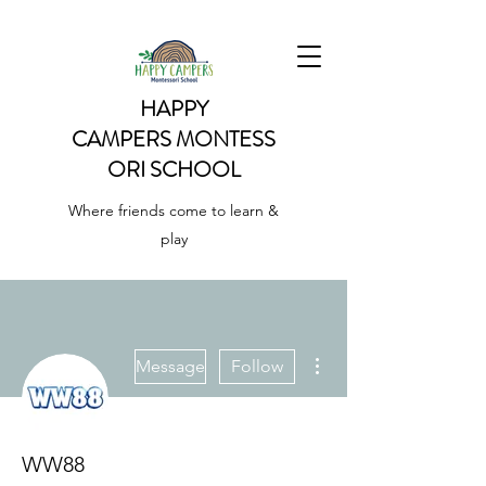
HAPPY
CAMPERS
MONTESS
ORI SCHOOL
Where friends come to learn &
play
More actions
Message
Follow
WW88