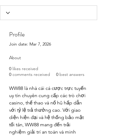
Profile
Join date: Mar 7, 2026
About
0
likes received
0
comments received
0
best answers
WW88 là nhà cái cá cược trực tuyến 
uy tín chuyên cung cấp các trò chơi 
casino, thể thao và nổ hũ hấp dẫn 
với tỷ lệ trả thưởng cao. Với giao 
diện hiện đại và hệ thống bảo mật 
tối tân, WW88 mang đến trải 
nghiệm giải trí an toàn và minh 