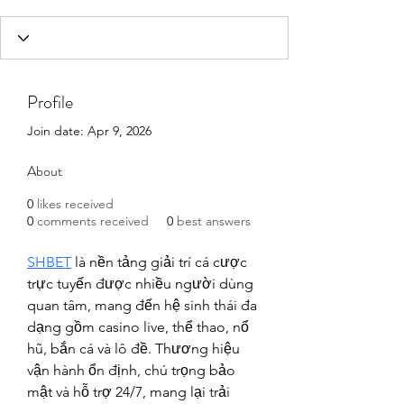
Profile
Join date: Apr 9, 2026
About
0
likes received
0
comments received
0
best answers
SHBET
 là nền tảng giải trí cá cược 
trực tuyến được nhiều người dùng 
quan tâm, mang đến hệ sinh thái đa 
dạng gồm casino live, thể thao, nổ 
hũ, bắn cá và lô đề. Thương hiệu 
vận hành ổn định, chú trọng bảo 
mật và hỗ trợ 24/7, mang lại trải 