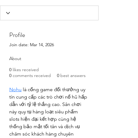
Profile
Join date: Mar 14, 2026
About
0
likes received
0
comments received
0
best answers
Nohu
 là cổng game đổi thưởng uy 
tín cung cấp các trò chơi nổ hũ hấp 
dẫn với tỷ lệ thắng cao. Sân chơi 
này quy tụ hàng loạt siêu phẩm 
slots hiện đại kết hợp cùng hệ 
thống bảo mật tối tân và dịch vụ 
chăm sóc khách hàng chuyên 