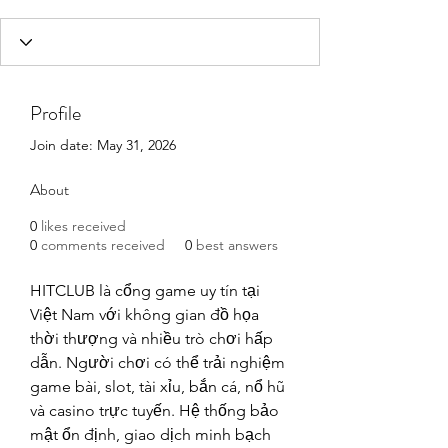
Profile
Join date: May 31, 2026
About
0
likes received
0
comments received
0
best answers
HITCLUB là cổng game uy tín tại 
Việt Nam với không gian đồ họa 
thời thượng và nhiều trò chơi hấp 
dẫn. Người chơi có thể trải nghiệm 
game bài, slot, tài xỉu, bắn cá, nổ hũ 
và casino trực tuyến. Hệ thống bảo 
mật ổn định, giao dịch minh bạch 