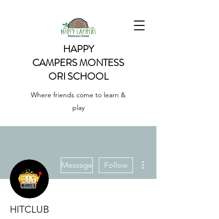
HAPPY
CAMPERS
MONTESS
ORI SCHOOL
Where friends come to learn &
play
More actions
Message
Follow
HITCLUB