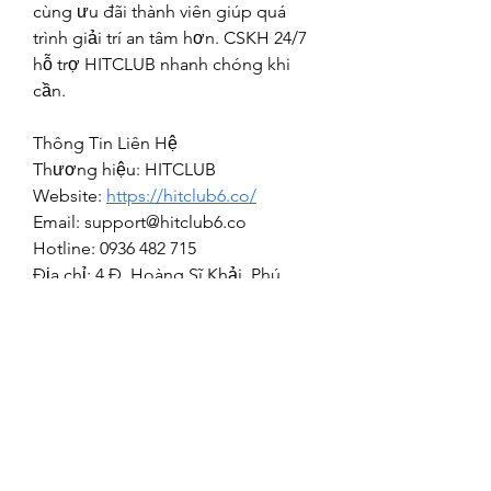
cùng ưu đãi thành viên giúp quá 
trình giải trí an tâm hơn. CSKH 24/7 
hỗ trợ HITCLUB nhanh chóng khi 
cần.
Thông Tin Liên Hệ
Thương hiệu: HITCLUB
Website: 
https://hitclub6.co/
Email: support@hitclub6.co
Hotline: 0936 482 715
Địa chỉ: 4 Đ. Hoàng Sĩ Khải, Phú 
Định, Hồ Chí Minh, Việt Nam
Zipcode: 700000
Hashtags
#hitclub #taihitclub #linkhitclub 
#hitclubios #hitclubapk 
#dangkyhitclub