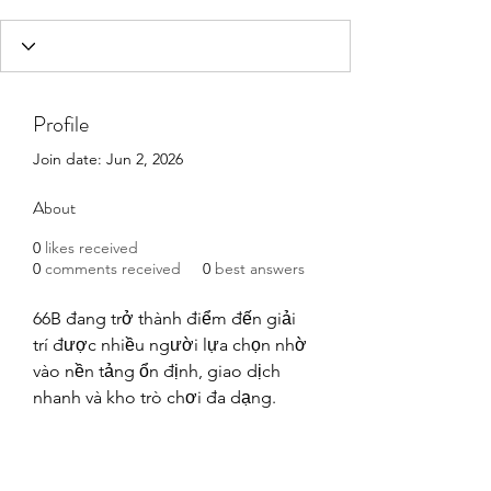
Profile
Join date: Jun 2, 2026
About
0
likes received
0
comments received
0
best answers
66B đang trở thành điểm đến giải 
trí được nhiều người lựa chọn nhờ 
vào nền tảng ổn định, giao dịch 
nhanh và kho trò chơi đa dạng. 
Website: 
https://66b.company/