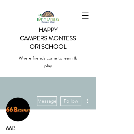
HAPPY
CAMPERS
MONTESS
ORI SCHOOL
Where friends come to learn &
play
More actions
Message
Follow
66B