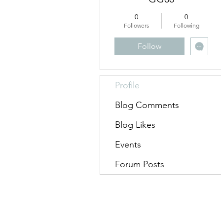
0
0
Followers
Following
Follow
Profile
Blog Comments
Blog Likes
Events
Forum Posts