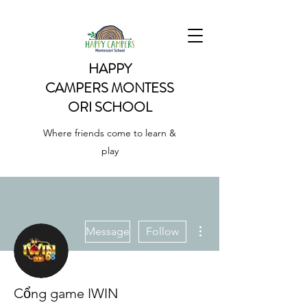
HAPPY
CAMPERS
MONTESS
ORI SCHOOL
Where friends come to learn &
play
More actions
Message
Follow
Cổng game IWIN