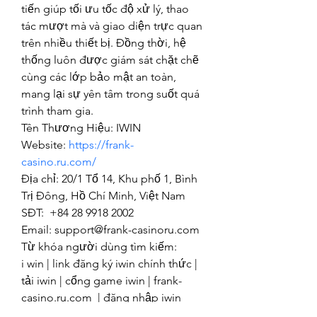
tiến giúp tối ưu tốc độ xử lý, thao 
tác mượt mà và giao diện trực quan 
trên nhiều thiết bị. Đồng thời, hệ 
thống luôn được giám sát chặt chẽ 
cùng các lớp bảo mật an toàn, 
mang lại sự yên tâm trong suốt quá 
trình tham gia.
Tên Thương Hiệu: IWIN
Website: 
https://frank-
casino.ru.com/
Địa chỉ: 20/1 Tổ 14, Khu phố 1, Bình 
Trị Đông, Hồ Chí Minh, Việt Nam
SĐT:  +84 28 9918 2002
Email: support@frank-casinoru.com
Từ khóa người dùng tìm kiếm:
i win | link đăng ký iwin chính thức | 
tải iwin | cổng game iwin | frank-
casino.ru.com  | đăng nhập iwin 
chính hãng | tải i win | trang chủ iwin 