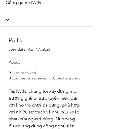
Cổng game IWIN
Profile
Join date: Apr 17, 2026
About
0
likes received
0
comments received
0
best answers
Tại IWIN, chúng tôi xây dựng môi 
trường giải trí trực tuyến hiện đại 
với kho trò chơi đa dạng, phù hợp 
với nhiều sở thích và nhu cầu khác 
nhau của người dùng. Nền tảng 
được ứng dụng công nghệ tiên 