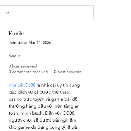
Profile
Join date: Mar 14, 2026
About
0
likes received
0
comments received
0
best answers
nhà cái Co88
 là nhà cái uy tín cung 
cấp dịch vụ cá cược thể thao, 
casino trực tuyến và game bài đổi 
thưởng hàng đầu với nền tảng an 
toàn, minh bạch. Đến với CO88, 
người chơi sẽ được trải nghiệm 
kho game đa dạng cùng tỷ lệ trả 