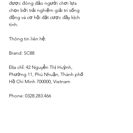
được đông đảo người chơi lựa 
chọn bởi trải nghiệm giải trí sống 
động và cơ hội đặt cược đầy kịch 
tính.
Thông tin liên hệ:
Brand: SC88
Địa chỉ: 42 Nguyễn Thị Huỳnh, 
Phường 11, Phú Nhuận, Thành phố 
Hồ Chí Minh 700000, Vietnam
Phone: 0328.283.466
Website: 
https://sc88.watch/
Email: sc88watch@gmail.com