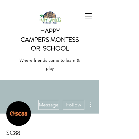
HAPPY
CAMPERS
MONTESS
ORI SCHOOL
Where friends come to learn &
play
More actions
Message
Follow
SC88