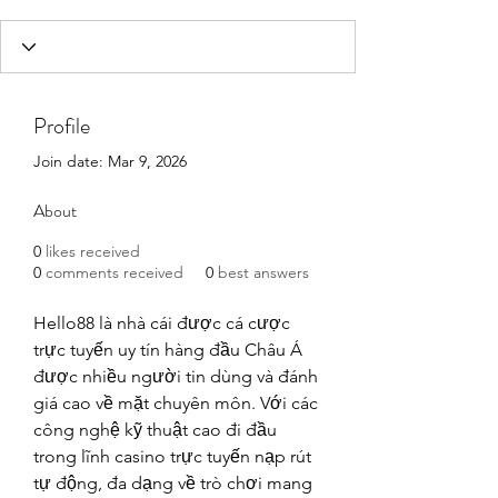
Profile
Join date: Mar 9, 2026
About
0
likes received
0
comments received
0
best answers
Hello88 là nhà cái được cá cược 
trực tuyến uy tín hàng đầu Châu Á 
được nhiều người tin dùng và đánh 
giá cao về mặt chuyên môn. Với các 
công nghệ kỹ thuật cao đi đầu 
trong lĩnh casino trực tuyến nạp rút 
tự động, đa dạng về trò chơi mang 