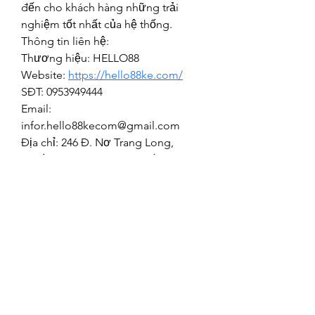
đến cho khách hàng những trải 
nghiệm tốt nhất của hệ thống.
Thông tin liên hệ:
Thương hiệu: HELLO88
Website: 
https://hello88ke.com/
SĐT: 0953949444
Email: 
infor.hello88kecom@gmail.com
Địa chỉ: 246 Đ. Nơ Trang Long, 
Phường 12, Bình Thạnh, Hồ Chí 
Minh, Vietnam
Zipcode: 500000
#Hello88,#nha_cai_hello88,
#Hello88_casino,#link_hello88,#Hell
o88ke