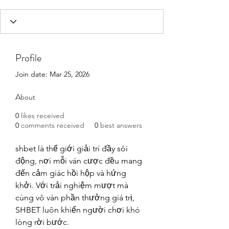
Profile
Join date: Mar 25, 2026
About
0
likes received
0
comments received
0
best answers
shbet là thế giới giải trí đầy sôi 
động, nơi mỗi ván cược đều mang 
đến cảm giác hồi hộp và hứng 
khởi. Với trải nghiệm mượt mà 
cùng vô vàn phần thưởng giá trị, 
SHBET luôn khiến người chơi khó 
lòng rời bước.