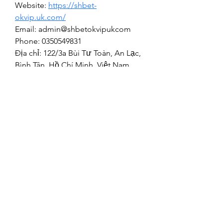
Website: 
https://shbet-
okvip.uk.com/
Email: admin@shbetokvipukcom
Phone: 0350549831
Địa chỉ: 122/3a Bùi Tư Toàn, An Lạc, 
Bình Tân, Hồ Chí Minh, Việt Nam
#shbet #shbet_dang_nhap 
#linkshbet 
#_trang_chinh_thuc_shbet 
#shbet_dang_ky
©2021 by Happy Campers Daycare.