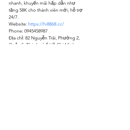
nhanh, khuyến mãi hấp dẫn như 
tặng 58K cho thành viên mới, hỗ trợ 
24/7.
Website: 
https://hi8868.cc/
Phone: 0945458987
Địa chỉ: 82 Nguyễn Trãi, Phường 2, 
Quận 5, Thành phố Hồ Chí Minh, 
Việt Nam
Tags: #Hi88 #Hi88.observer #Hi_88 
#dangkyHi88 #linkvaohi88
©2021 by Happy Campers Daycare.