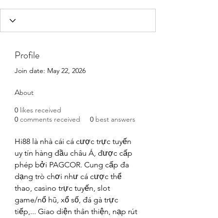
Profile
Join date: May 22, 2026
About
0
likes received
0
comments received
0
best answers
Hi88 là nhà cái cá cược trực tuyến 
uy tín hàng đầu châu Á, được cấp 
phép bởi PAGCOR. Cung cấp đa 
dạng trò chơi như cá cược thể 
thao, casino trực tuyến, slot 
game/nổ hũ, xổ số, đá gà trực 
tiếp,... Giao diện thân thiện, nạp rút 