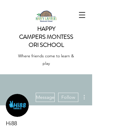
HAPPY
CAMPERS
MONTESS
ORI SCHOOL
Where friends come to learn &
play
More actions
Message
Follow
Hi88