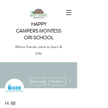
HAPPY
CAMPERS
MONTESS
ORI SCHOOL
Where friends come to learn &
play
More actions
Message
Follow
Hi 88