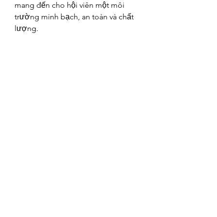
mang đến cho hội viên một môi 
trường minh bạch, an toàn và chất 
lượng.
Sđt: 0523603177
©2021 by Happy Campers Daycare.