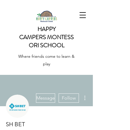
HAPPY
CAMPERS
MONTESS
ORI SCHOOL
Where friends come to learn &
play
More actions
Message
Follow
SH BET