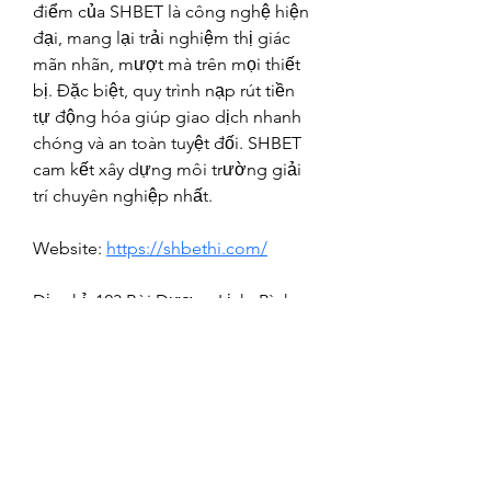
điểm của SHBET là công nghệ hiện 
đại, mang lại trải nghiệm thị giác 
mãn nhãn, mượt mà trên mọi thiết 
bị. Đặc biệt, quy trình nạp rút tiền 
tự động hóa giúp giao dịch nhanh 
chóng và an toàn tuyệt đối. SHBET 
cam kết xây dựng môi trường giải 
trí chuyên nghiệp nhất.
Website: 
https://shbethi.com/
Địa chỉ: 123 Bùi Dương Lịch, Bình 
Hưng Hoà B, Bình Tân, Hồ Chí 
Minh, Việt Nam
Sđt: (+84) 977 709 991
Email: shbethicom@gmail.com