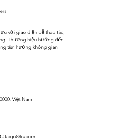
ers
 ưu với giao diện dễ thao tác, 
dạng. Thương hiệu hướng đến 
dùng tận hưởng không gian 
40000, Việt Nam
8 #taigo88rucom