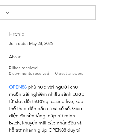
Profile
Join date: May 28, 2026
About
0
likes received
0
comments received
0
best answers
OPEN88
 phù hợp với người chơi 
muốn trải nghiệm nhiều sảnh cược 
từ slot đổi thưởng, casino live, kèo 
thể thao đến bắn cá và xổ số. Giao 
diện đa nền tảng, nạp rút minh 
bạch, khuyến mãi cập nhật đều và 
hỗ trợ nhanh giúp OPEN88 duy trì 