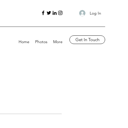
Log In
Get In Touch
Home
Photos
More