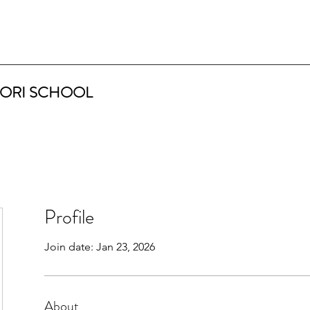
ORI SCHOOL
Profile
Join date: Jan 23, 2026
About