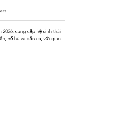
ers
 2026, cung cấp hệ sinh thái 
ến, nổ hũ và bắn cá, với giao 