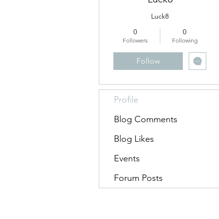
Luck8
0
0
Followers
Following
Follow
Profile
Blog Comments
Blog Likes
Events
Forum Posts