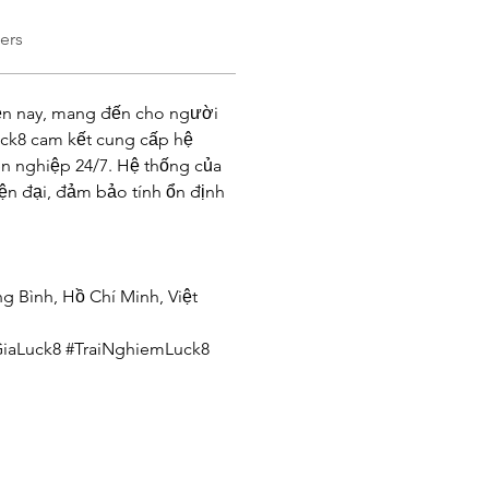
ers
hiện nay, mang đến cho người 
ck8 cam kết cung cấp hệ 
n nghiệp 24/7. Hệ thống của 
n đại, đảm bảo tính ổn định 
 Bình, Hồ Chí Minh, Việt 
GiaLuck8 #TraiNghiemLuck8 