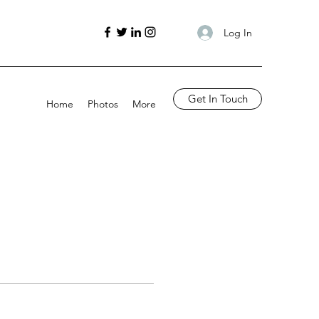
Log In
Get In Touch
Home
Photos
More