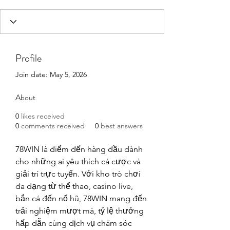
Profile
Join date: May 5, 2026
About
0
likes received
0
comments received
0
best answers
78WIN là điểm đến hàng đầu dành 
cho những ai yêu thích cá cược và 
giải trí trực tuyến. Với kho trò chơi 
đa dạng từ thể thao, casino live, 
bắn cá đến nổ hũ, 78WIN mang đến 
trải nghiệm mượt mà, tỷ lệ thưởng 
hấp dẫn cùng dịch vụ chăm sóc 