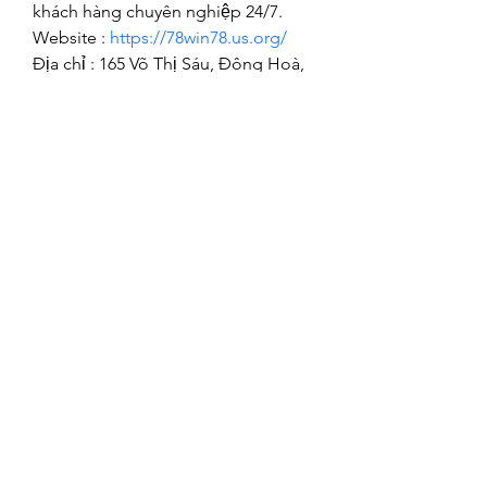
khách hàng chuyên nghiệp 24/7.
Website : 
https://78win78.us.org/
Địa chỉ : 165 Võ Thị Sáu, Đông Hoà, 
Dĩ An, Bình Dương, Việt Nam
Số điện thoại : 0968 992 031
Email : 78win78usorg@gmail.com
©2021 by Happy Campers Daycare.