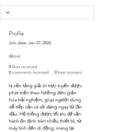
Profile
Join date: Jan 27, 2026
About
0
likes received
0
comments received
0
best answers
là nền tảng giải trí trực tuyến được 
phát triển theo hướng đơn giản 
hóa trải nghiệm, giúp người dùng 
dễ tiếp cận và sử dụng ngay từ lần 
đầu. Hệ thống được tối ưu để vận 
hành ổn định trên nhiều thiết bị, từ 
máy tính đến di động, mang lại 