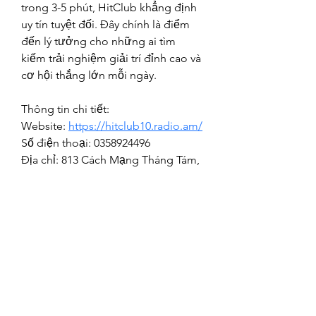
trong 3-5 phút, HitClub khẳng định 
uy tín tuyệt đối. Đây chính là điểm 
đến lý tưởng cho những ai tìm 
kiếm trải nghiệm giải trí đỉnh cao và 
cơ hội thắng lớn mỗi ngày.
Thông tin chi tiết:
Website: 
https://hitclub10.radio.am/
Số điện thoại: 0358924496
Địa chỉ: 813 Cách Mạng Tháng Tám, 
Phường 4, Tân Bình, Thành phố Hồ 
Chí Minh, Việt Nam
Email: hitclub10radioam@gmail.com
#hitclub #hitclub10radioam 
#hitclubgame #hitclubdoithuong