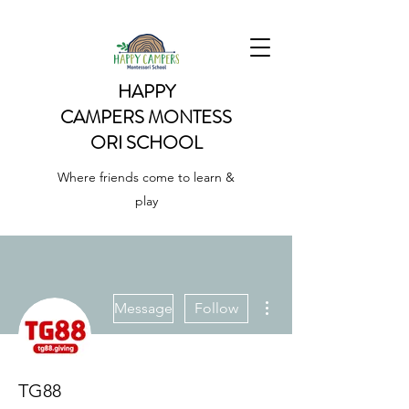
HAPPY
CAMPERS
MONTESS
ORI SCHOOL
Where friends come to learn &
play
More actions
Message
Follow
TG88