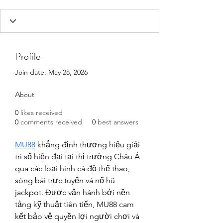
Profile
Join date: May 28, 2026
About
0
likes received
0
comments received
0
best answers
MU88
 khẳng định thương hiệu giải 
trí số hiện đại tại thị trường Châu Á 
qua các loại hình cá độ thể thao, 
sòng bài trực tuyến và nổ hũ 
jackpot. Được vận hành bởi nền 
tảng kỹ thuật tiên tiến, MU88 cam 
kết bảo vệ quyền lợi người chơi và 