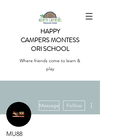
HAPPY
CAMPERS
MONTESS
ORI SCHOOL
Where friends come to learn &
play
More actions
Message
Follow
MU88