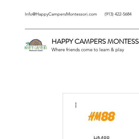
Info@HappyCampersMontessori.com
(913) 422-5684
HAPPY CAMPERS
MONTESS
Where friends come to learn & play
More actions
HM88