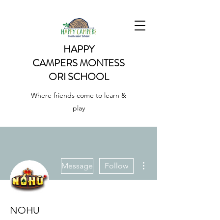
HAPPY
CAMPERS
MONTESS
ORI SCHOOL
Where friends come to learn &
play
More actions
Message
Follow
NOHU