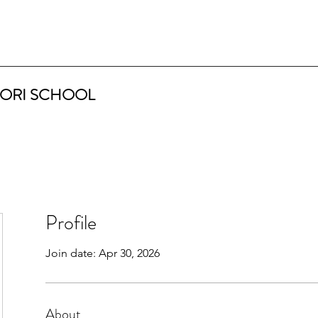
ORI SCHOOL
Profile
Join date: Apr 30, 2026
About