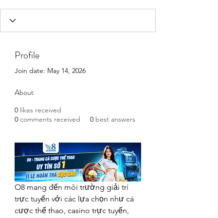
Profile
Join date: May 14, 2026
About
0
likes received
0
comments received
0
best answers
O8 mang đến môi trường giải trí 
trực tuyến với các lựa chọn như cá 
cược thể thao, casino trực tuyến, 