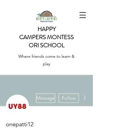
HAPPY
CAMPERS
MONTESS
ORI SCHOOL
Where friends come to learn &
play
More actions
Message
Follow
onepatti12