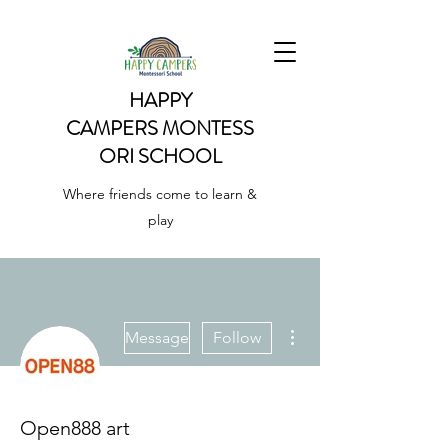
HAPPY
CAMPERS
MONTESS
ORI SCHOOL
Where friends come to learn &
play
More actions
Message
Follow
Open888 art