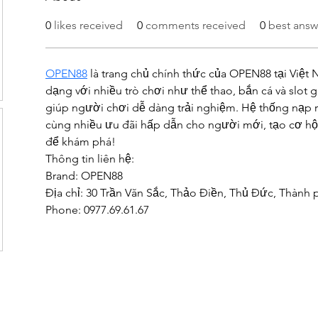
0
likes received
0
comments received
0
best answ
OPEN88
 là trang chủ chính thức của OPEN88 tại Việt
dạng với nhiều trò chơi như thể thao, bắn cá và slot 
giúp người chơi dễ dàng trải nghiệm. Hệ thống nạp r
cùng nhiều ưu đãi hấp dẫn cho người mới, tạo cơ hội
để khám phá!
Thông tin liên hệ:
Brand: OPEN88
Địa chỉ: 30 Trần Văn Sắc, Thảo Điền, Thủ Đức, Thành
Phone: 0977.69.61.67