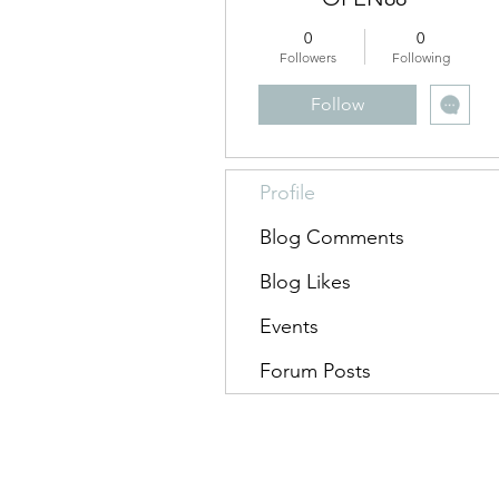
0
0
Followers
Following
Follow
Profile
Blog Comments
Blog Likes
Events
Forum Posts