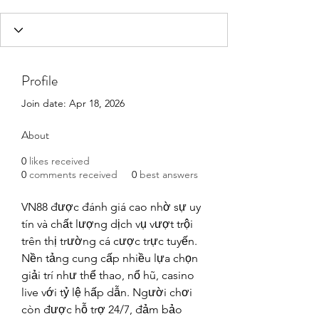
Profile
Join date: Apr 18, 2026
About
0
likes received
0
comments received
0
best answers
VN88 được đánh giá cao nhờ sự uy 
tín và chất lượng dịch vụ vượt trội 
trên thị trường cá cược trực tuyến. 
Nền tảng cung cấp nhiều lựa chọn 
giải trí như thể thao, nổ hũ, casino 
live với tỷ lệ hấp dẫn. Người chơi 
còn được hỗ trợ 24/7, đảm bảo 