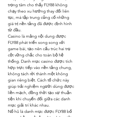
trọng tâm cho thấy FLY88 không 
chạy theo xu hướng thay đổi liên 
tục, mà tập trung củng cố những 
giá trị nền tảng đã được định hình 
từ đầu.
Casino là mảng nội dung được 
FLY88 phát triển song song với 
game bài, tạo nên cấu trúc hai trụ 
cột vững chắc cho toàn bộ hệ 
thống. Danh mục casino được tích 
hợp trực tiếp vào nền tảng chung, 
không tách rời thành một không 
gian riêng biệt. Cách tổ chức này 
giúp trải nghiệm người dùng được 
liền mạch, đồng thời tạo sự thuận 
tiện khi chuyển đổi giữa các danh 
mục giải trí khác nhau.
Nổ hũ là danh mục được FLY88 bổ 