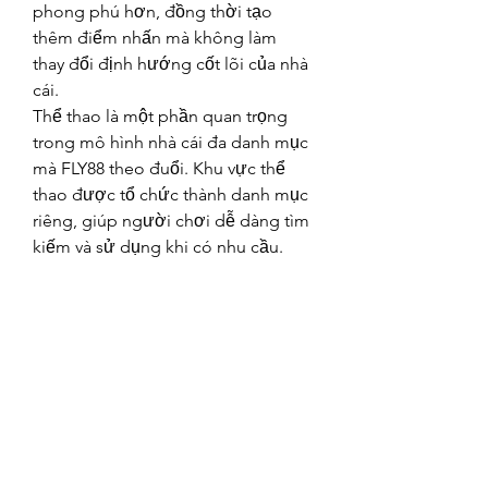
phong phú hơn, đồng thời tạo 
thêm điểm nhấn mà không làm 
thay đổi định hướng cốt lõi của nhà 
cái.
Thể thao là một phần quan trọng 
trong mô hình nhà cái đa danh mục 
mà FLY88 theo đuổi. Khu vực thể 
thao được tổ chức thành danh mục 
riêng, giúp người chơi dễ dàng tìm 
kiếm và sử dụng khi có nhu cầu. 
Việc tích hợp thể thao trong cùng 
hệ thống với game bài và casino 
cho thấy FLY88 hướng đến việc 
cung cấp đầy đủ các loại hình giải 
trí phổ biến trong một nền tảng duy 
nhất.
Xổ số là danh mục bổ sung giúp 
FLY88 hoàn thiện hệ sinh thái giải trí 
trực tuyến. Danh mục xổ số được 