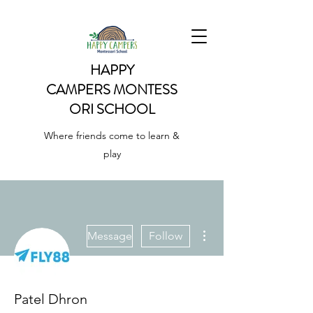
HAPPY
CAMPERS
MONTESS
ORI SCHOOL
Where friends come to learn &
play
More actions
Message
Follow
Patel Dhron