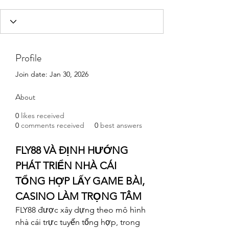
Profile
Join date: Jan 30, 2026
About
0
likes received
0
comments received
0
best answers
FLY88 VÀ ĐỊNH HƯỚNG 
PHÁT TRIỂN NHÀ CÁI 
TỔNG HỢP LẤY GAME BÀI, 
CASINO LÀM TRỌNG TÂM
FLY88 được xây dựng theo mô hình 
nhà cái trực tuyến tổng hợp, trong 