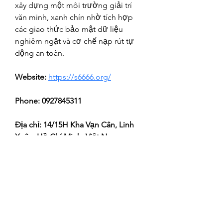
xây dựng một môi trường giải trí 
văn minh, xanh chín nhờ tích hợp 
các giao thức bảo mật dữ liệu 
nghiêm ngặt và cơ chế nạp rút tự 
động an toàn.
Website: 
https://s6666.org/
Phone: 0927845311
Địa chỉ: 14/15H Kha Vạn Cân, Linh 
Xuân, Hồ Chí Minh, Việt Nam
Email:
 s6666org@gmail.com
Tags: 
#s666 #nhacais666 
#dang_ky_s666 #dang_nhap_s666 
#khuyen_mai_s666 #tai_app_s666