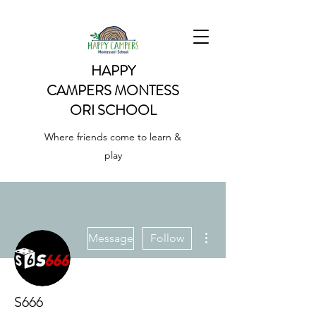
HAPPY
CAMPERS
MONTESS
ORI SCHOOL
Where friends come to learn &
play
More actions
Message
Follow
S666