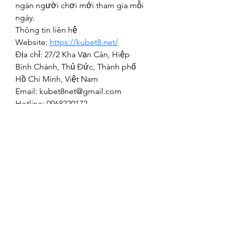
ngàn người chơi mới tham gia mỗi 
ngày.
Thông tin liên hệ
Website: 
https://kubet8.net/
Địa chỉ: 27/2 Kha Vạn Cân, Hiệp 
Bình Chánh, Thủ Đức, Thành phố 
Hồ Chí Minh, Việt Nam
Email: kubet8net@gmail.com
Hotline: 0968220172
#kubet #kubetcasino #nhacaikubet 
#kubettangtien #linkvaokubet 
#dangkykubet #trangchukubet 
#appkubet #lodekubet 
#khuyenmaikubet
©2021 by Happy Campers Daycare.