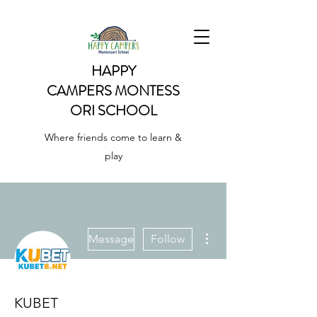
HAPPY
CAMPERS
MONTESS
ORI SCHOOL
Where friends come to learn &
play
More actions
Message
Follow
KUBET