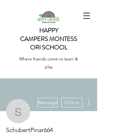
HAPPY
CAMPERS
MONTESS
ORI SCHOOL
Where friends come to learn &
play
More actions
Message
Follow
SchubertPinar664
SchubertPinar664