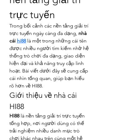
trực tuyến
Trong bối cảnh các nền tảng giải trí 
trực tuyến ngày càng đa dạng, 
nhà 
cái 
hi88
 là một trong những cái tên 
được nhiều người tìm kiếm nhờ hệ 
thống trò chơi đa dạng, giao diện 
hiện đại và khả năng truy cập linh 
hoạt. Bài viết dưới đây sẽ cung cấp 
cái nhìn tổng quan, giúp bạn hiểu 
rõ hơn về HI88.
Giới thiệu về nhà cái 
HI88
HI88
 là nền tảng giải trí trực tuyến 
tổng hợp, nơi người dùng có thể 
trải nghiệm nhiều danh mục trò 
chơi khác nhau trên cùng một hệ 