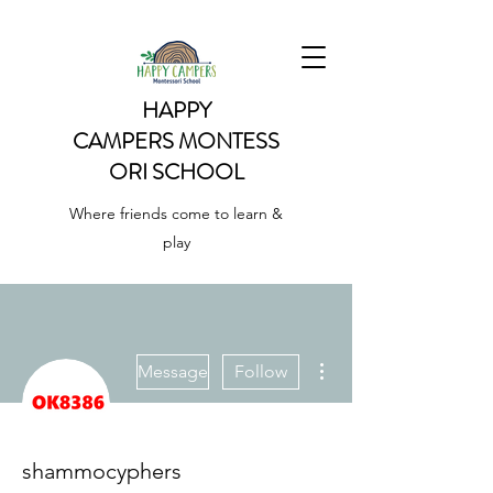
HAPPY
CAMPERS
MONTESS
ORI SCHOOL
Where friends come to learn &
play
More actions
Message
Follow
shammocyphers