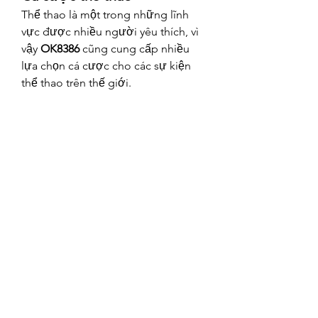
Thể thao là một trong những lĩnh 
vực được nhiều người yêu thích, vì 
vậy 
OK8386
 cũng cung cấp nhiều 
lựa chọn cá cược cho các sự kiện 
thể thao trên thế giới.
Người chơi có thể theo dõi các 
trận đấu và lựa chọn kèo cược phù 
hợp. Hệ thống cập nhật thông tin 
nhanh chóng giúp người chơi nắm 
bắt diễn biến trận đấu kịp thời.
Slot game
Slot game tại 
OK8386
 sở hữu nhiều 
chủ đề độc đáo từ cổ điển đến hiện 
đại. Các trò chơi này thường có 
thiết kế đồ họa bắt mắt cùng hiệu 
ứng âm thanh sống động.
Nhờ cách chơi đơn giản nhưng 
đầy kịch tính, slot game trở thành 