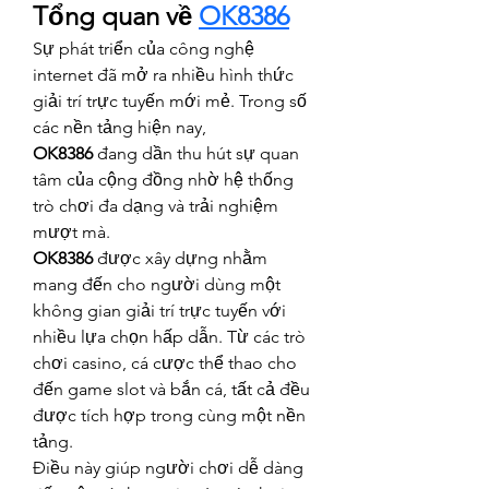
Tổng quan về 
OK8386
Sự phát triển của công nghệ 
internet đã mở ra nhiều hình thức 
giải trí trực tuyến mới mẻ. Trong số 
các nền tảng hiện nay, 
OK8386
 đang dần thu hút sự quan 
tâm của cộng đồng nhờ hệ thống 
trò chơi đa dạng và trải nghiệm 
mượt mà.
OK8386
 được xây dựng nhằm 
mang đến cho người dùng một 
không gian giải trí trực tuyến với 
nhiều lựa chọn hấp dẫn. Từ các trò 
chơi casino, cá cược thể thao cho 
đến game slot và bắn cá, tất cả đều 
được tích hợp trong cùng một nền 
tảng.
Điều này giúp người chơi dễ dàng 