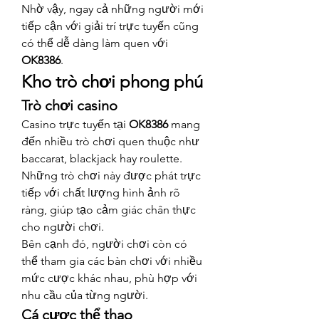
Nhờ vậy, ngay cả những người mới 
tiếp cận với giải trí trực tuyến cũng 
có thể dễ dàng làm quen với 
OK8386
.
Kho trò chơi phong phú
Trò chơi casino
Casino trực tuyến tại 
OK8386
 mang 
đến nhiều trò chơi quen thuộc như 
baccarat, blackjack hay roulette. 
Những trò chơi này được phát trực 
tiếp với chất lượng hình ảnh rõ 
ràng, giúp tạo cảm giác chân thực 
cho người chơi.
Bên cạnh đó, người chơi còn có 
thể tham gia các bàn chơi với nhiều 
mức cược khác nhau, phù hợp với 
nhu cầu của từng người.
Cá cược thể thao