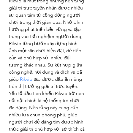
Rikvip là một trong những nền tảng 
giải trí trực tuyến nhận được nhiều 
sự quan tâm từ cộng đồng người 
chơi trong thời gian qua. Nhờ định 
hướng phát triển bền vững và tập 
trung vào trải nghiệm người dùng, 
Rikvip từng bước xây dựng hình 
ảnh một sân chơi hiện đại, dễ tiếp 
cận và phù hợp với nhiều đối 
tượng khác nhau. Sự kết hợp giữa 
công nghệ, nội dung và dịch vụ đã 
giúp 
Rikvip
 tạo được dấu ấn riêng 
trên thị trường giải trí trực tuyến.
Yếu tố đầu tiên khiến Rikvip trở nên 
nổi bật chính là hệ thống trò chơi 
đa dạng. Nền tảng này cung cấp 
nhiều lựa chọn phong phú, giúp 
người chơi dễ dàng tìm được hình 
thức giải trí phù hợp với sở thích cá 