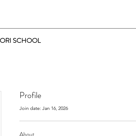
ORI SCHOOL
Profile
Join date: Jan 16, 2026
About