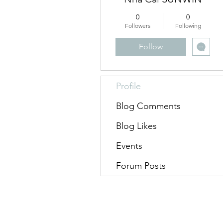
0
0
Followers
Following
Follow
Profile
Blog Comments
Blog Likes
Events
Forum Posts