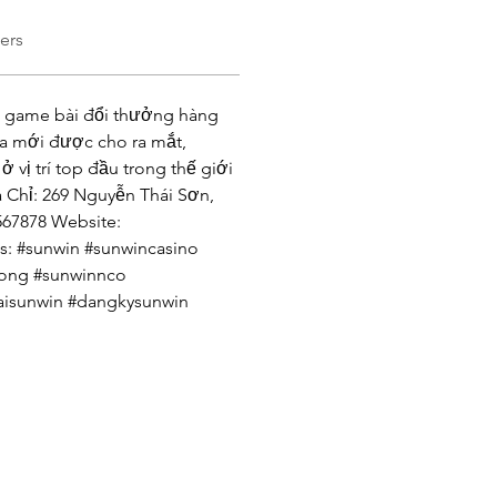
ers
 game bài đổi thưởng hàng 
a mới được cho ra mắt, 
 vị trí top đầu trong thế giới 
 Chỉ: 269 Nguyễn Thái Sơn, 
567878 Website: 
: #sunwin #sunwincasino 
ong #sunwinnco 
taisunwin #dangkysunwin