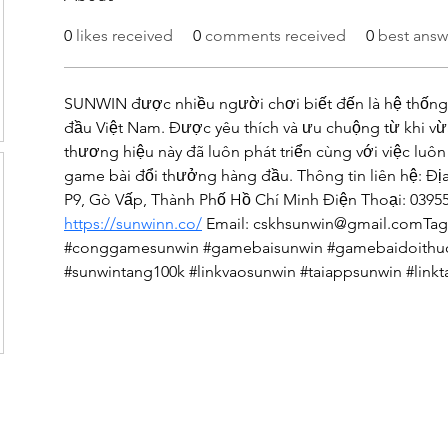
0
likes received
0
comments received
0
best answ
SUNWIN được nhiều người chơi biết đến là hệ thống
đầu Việt Nam. Được yêu thích và ưu chuộng từ khi vừ
thương hiệu này đã luôn phát triển cùng với việc luôn ở
game bài đổi thưởng hàng đầu. Thông tin liên hệ: Địa
P9, Gò Vấp, Thành Phố Hồ Chí Minh Điện Thoại: 0395
https://sunwinn.co/
 Email: cskhsunwin@gmail.comTags
#conggamesunwin #gamebaisunwin #gamebaidoithu
#sunwintang100k #linkvaosunwin #taiappsunwin #link