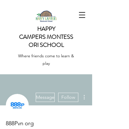
HAPPY
CAMPERS
MONTESS
ORI SCHOOL
Where friends come to learn &
play
More actions
Message
Follow
888Pvn org